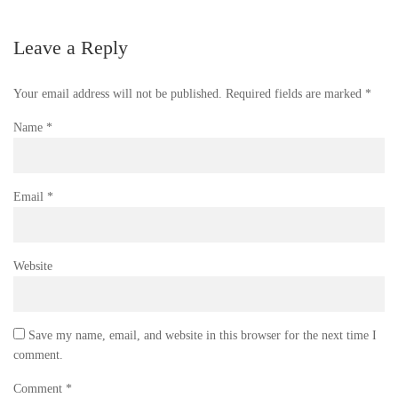
Leave a Reply
Your email address will not be published.
Required fields are marked
*
Name
*
Email
*
Website
Save my name, email, and website in this browser for the next time I
comment.
Comment
*