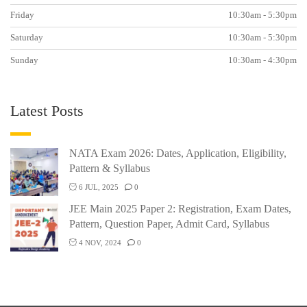
Friday
10:30am - 5:30pm
Saturday
10:30am - 5:30pm
Sunday
10:30am - 4:30pm
Latest Posts
NATA Exam 2026: Dates, Application, Eligibility,
Pattern & Syllabus
6 JUL, 2025
0
JEE Main 2025 Paper 2: Registration, Exam Dates,
Pattern, Question Paper, Admit Card, Syllabus
4 NOV, 2024
0