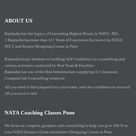
ABOUT US
Rajmudra has the legacy of Generating Highest Result in NATA / JEE-
2.Rajmudra has more than 12+ Years of Experience Exclusive for NATA /
JEE-2 and Interior Designing Course in Pune
.
Rajmudra helps Students in building Self Confidence by counselling and
various activities conducted by Best Team & Faculties.
Rajmudra has one of the Best Infrastructure complying Ac Classroom.
Computer lab Counselling rooms etc
All you need to feel prepared for your exams, with the confidence to succeed.
All you need to feel
NATA Coaching Classes Pune
We focus on complete guidance and counselling to help you give 100 % in
your NATA Entrance Exam and Interior Designing Course in Pune