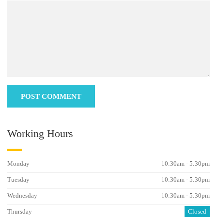
Working Hours
Monday
10:30am - 5:30pm
Tuesday
10:30am - 5:30pm
Wednesday
10:30am - 5:30pm
Thursday
Closed