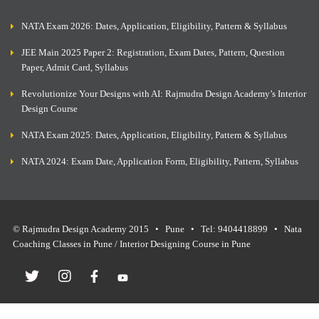
NATA Exam 2026: Dates, Application, Eligibility, Pattern & Syllabus
JEE Main 2025 Paper 2: Registration, Exam Dates, Pattern, Question
Paper, Admit Card, Syllabus
Revolutionize Your Designs with AI: Rajmudra Design Academy’s Interior
Design Course
NATA Exam 2025: Dates, Application, Eligibility, Pattern & Syllabus
NATA 2024: Exam Date, Application Form, Eligibility, Pattern, Syllabus
© Rajmudra Design Academy 2015 • Pune • Tel: 9404418899 • Nata
Coaching Classes in Pune / Interior Designing Course in Pune