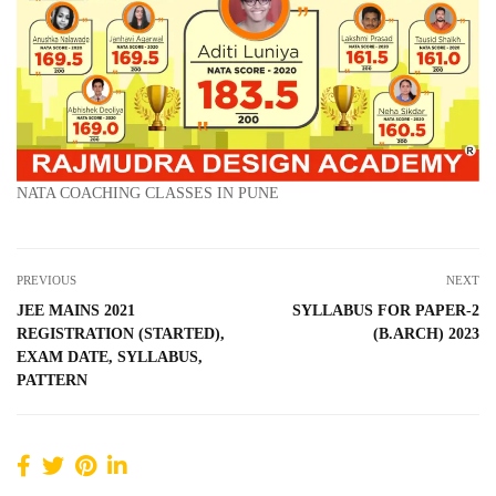
NATA COACHING CLASSES IN PUNE
PREVIOUS
NEXT
JEE MAINS 2021
SYLLABUS FOR PAPER-2
REGISTRATION (STARTED),
(B.ARCH) 2023
EXAM DATE, SYLLABUS,
PATTERN