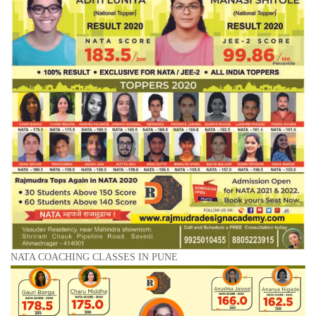
NATA COACHING CLASSES IN PUNE